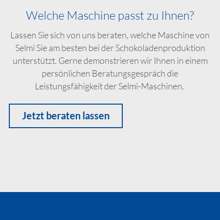
Welche Maschine passt zu Ihnen?
Lassen Sie sich von uns beraten, welche Maschine von
Selmi Sie am besten bei der Schokoladenproduktion
unterstützt. Gerne demonstrieren wir Ihnen in einem
persönlichen Beratungsgespräch die
Leistungsfähigkeit der Selmi-Maschinen.
Jetzt beraten lassen