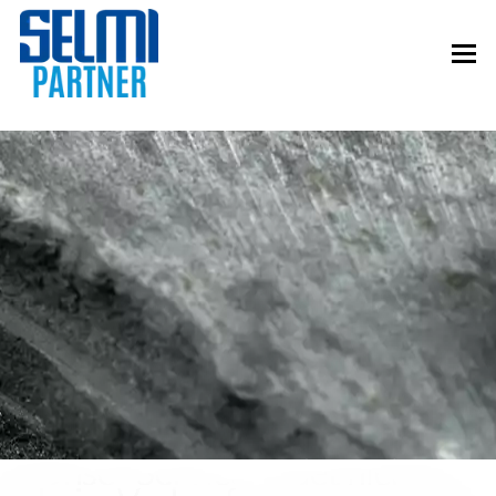
Unser Service endet nicht