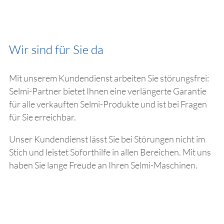
Wir sind für Sie da
Mit unserem Kundendienst arbeiten Sie störungsfrei:
Selmi-Partner bietet Ihnen eine verlängerte Garantie
für alle verkauften Selmi-Produkte und ist bei Fragen
für Sie erreichbar.
Unser Kundendienst lässt Sie bei Störungen nicht im
Stich und leistet Soforthilfe in allen Bereichen. Mit uns
haben Sie lange Freude an Ihren Selmi-Maschinen.