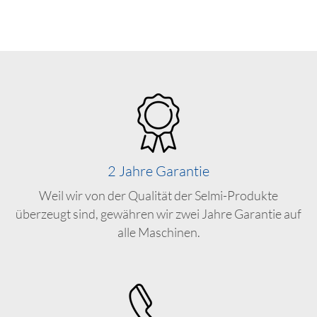
2 Jahre Garantie
Weil wir von der Qualität der Selmi-Produkte
überzeugt sind, gewähren wir zwei Jahre Garantie auf
alle Maschinen.