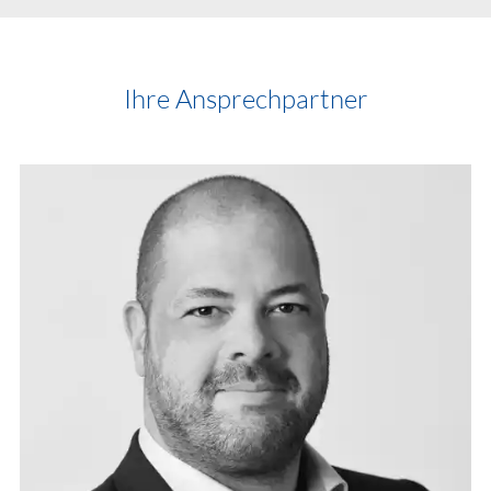
Ihre Ansprechpartner